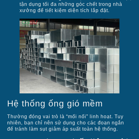
tận dụng tối đa những góc chết trong nhà
xưởng để tiết kiệm diện tích lắp đặt.
Hệ thống ống gió mềm
Thường đóng vai trò là “mối nối” linh hoạt. Tuy
nhiên, bạn chỉ nên sử dụng cho các đoạn ngắn
để tránh làm sụt giảm áp suất toàn hệ thống.