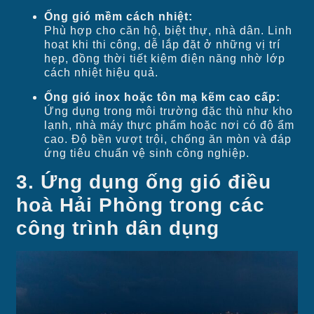
Ống gió mềm cách nhiệt:
Phù hợp cho căn hộ, biệt thự, nhà dân. Linh
hoạt khi thi công, dễ lắp đặt ở những vị trí
hẹp, đồng thời tiết kiệm điện năng nhờ lớp
cách nhiệt hiệu quả.
Ống gió inox hoặc tôn mạ kẽm cao cấp:
Ứng dụng trong môi trường đặc thù như kho
lạnh, nhà máy thực phẩm hoặc nơi có độ ẩm
cao. Độ bền vượt trội, chống ăn mòn và đáp
ứng tiêu chuẩn vệ sinh công nghiệp.
3. Ứng dụng ống gió điều
hoà Hải Phòng trong các
công trình dân dụng