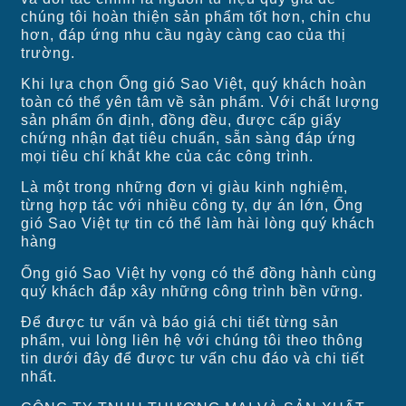
chúng tôi hoàn thiện sản phẩm tốt hơn, chỉn chu
hơn, đáp ứng nhu cầu ngày càng cao của thị
trường.
Khi lựa chọn Ống gió Sao Việt, quý khách hoàn
toàn có thể yên tâm về sản phẩm. Với chất lượng
sản phẩm ổn định, đồng đều, được cấp giấy
chứng nhận đạt tiêu chuẩn, sẵn sàng đáp ứng
mọi tiêu chí khắt khe của các công trình.
Là một trong những đơn vị giàu kinh nghiệm,
từng hợp tác với nhiều công ty, dự án lớn, Ống
gió Sao Việt tự tin có thể làm hài lòng quý khách
hàng
Ống gió Sao Việt hy vọng có thể đồng hành cùng
quý khách đắp xây những công trình bền vững.
Để được tư vấn và báo giá chi tiết từng sản
phẩm, vui lòng liên hệ với chúng tôi theo thông
tin dưới đây để được tư vấn chu đáo và chi tiết
nhất.