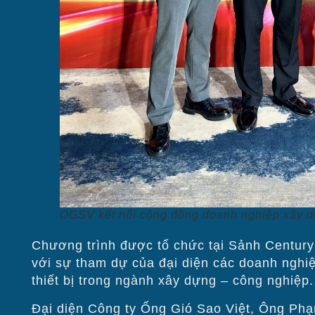
OGSV kết nối cộng đồng doanh nghiệp xây 
Chương trình được tổ chức tại Sảnh Century
với sự tham dự của đại diện các doanh nghiệp
thiết bị trong ngành xây dựng – công nghiệp.
Đại diện Công ty Ống Gió Sao Việt, Ông Phạ