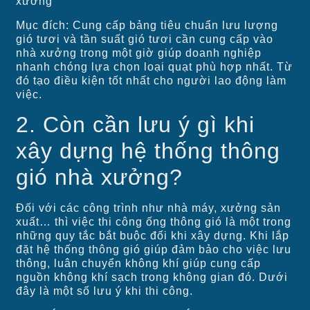
xưởng
Mục đích: Cung cấp bảng tiêu chuẩn lưu lượng
gió tươi và tần suất gió tươi cần cung cấp vào
nhà xưởng trong một giờ giúp doanh nghiệp
nhanh chóng lựa chọn loại quạt phù hợp nhất. Từ
đó tạo điều kiện tốt nhất cho người lao động làm
việc.
2. Còn cần lưu ý gì khi
xây dựng hệ thống thông
gió nhà xưởng?
Đối với các công trình như nhà máy, xưởng sản
xuất… thì việc thi công ống thông gió là một trong
những quy tắc bắt buộc đối khi xây dựng. Khi lắp
đặt hệ thống thông gió giúp đảm bảo cho việc lưu
thông, luân chuyển không khí giúp cung cấp
nguồn không khí sạch trong không gian đó. Dưới
đây là một số lưu ý khi thi công.