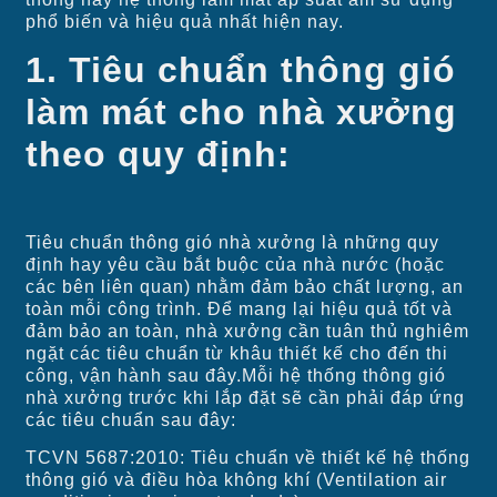
phổ biến và hiệu quả nhất hiện nay.
1. Tiêu chuẩn thông gió
làm mát cho nhà xưởng
theo quy định:
Tiêu chuẩn thông gió nhà xưởng là những quy
định hay yêu cầu bắt buộc của nhà nước (hoặc
các bên liên quan) nhằm đảm bảo chất lượng, an
toàn mỗi công trình. Để mang lại hiệu quả tốt và
đảm bảo an toàn, nhà xưởng cần tuân thủ nghiêm
ngặt các tiêu chuẩn từ khâu thiết kế cho đến thi
công, vận hành sau đây.Mỗi hệ thống thông gió
nhà xưởng trước khi lắp đặt sẽ cần phải đáp ứng
các tiêu chuẩn sau đây:
TCVN 5687:2010: Tiêu chuẩn về thiết kế hệ thống
thông gió và điều hòa không khí (Ventilation air