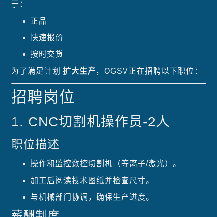
于：
正品
快速报价
按时交货
为了满足计划
扩大生产
，OGSV正在招聘以下职位：
招聘岗位
1. CNC切割机操作员-2人
职位描述
操作和监控数控切割机（等离子/激光）。
加工后阅读技术图纸并检查尺寸。
与机械部门协调，确保生产进度。
薪酬制度