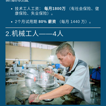
技术工人工资：
每月1800万
（有社会保险、健
康保险、失业保险）。
2个月试用期
80% 薪资
（每月 1440 万）。
2.机械工人——4人