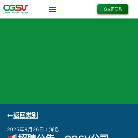
立即联系
返回类别
2025年9月26日
消息