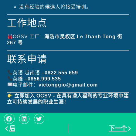
没有经验的候选人将接受培训。
工作地点
OGSV 工厂 –
海防市吴权区 Le Thanh Tong 街
267 号
联系申请
英语 越南语 –
0822.555.659
英雄 –
0856.999.535
电子邮件：
vietonggio@gmail.com
立即加入 OGSV - 在具有诱人福利的专业环境中建
立可持续发展的职业生涯！
后
下一个