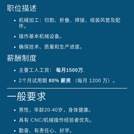
职位描述
机械加工：切割、折叠、焊接、组装风管及配
件。
操作基本机械设备。
确保技术、质量和生产进度。
薪酬制度
主要工人工资：
每月1500万
.
2个月试用期
80% 薪资
（每月 1200 万）。
一般要求
男性，年龄20-40岁，身体健康。
具有 CNC/机械操作经验者优先。
勤奋、有责任心、好学。