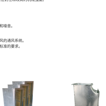
和噪音。
风的通风系统。
标准的要求。