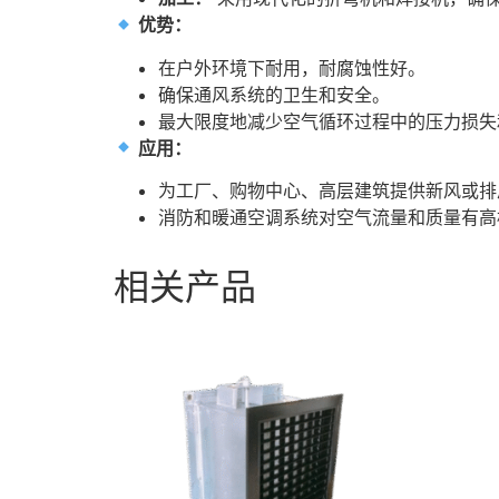
优势：
在户外环境下耐用，耐腐蚀性好。
确保通风系统的卫生和安全。
最大限度地减少空气循环过程中的压力损失
应用：
为工厂、购物中心、高层建筑提供新风或排
消防和暖通空调系统对空气流量和质量有高
相关产品