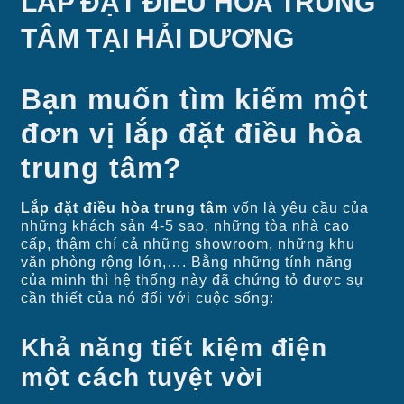
LẮP ĐẶT ĐIỀU HÒA TRUNG
TÂM TẠI HẢI DƯƠNG
Bạn muốn tìm kiếm một
đơn vị lắp đặt điều hòa
trung tâm?
Lắp đặt điều hòa trung tâm
vốn là yêu cầu của
những khách sản 4-5 sao, những tòa nhà cao
cấp, thậm chí cả những showroom, những khu
văn phòng rộng lớn,…. Bằng những tính năng
của minh thì hệ thống này đã chứng tỏ được sự
cần thiết của nó đối với cuộc sống:
Khả năng tiết kiệm điện
một cách tuyệt vời