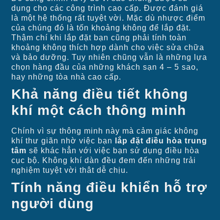
dụng cho các công trình cao cấp. Được đánh giá
là một hệ thống rất tuyệt vời. Mặc dù nhược điểm
của chúng đó là tốn khoảng không để lắp đặt.
Thậm chí khi lắp đặt bạn cũng phải tính toàn
khoảng không thích hợp dành cho việc sửa chữa
và bảo dưỡng. Tuy nhiên chũng vẫn là những lựa
chọn hàng đầu của những khách sạn 4 – 5 sao,
hay những tòa nhà cao cấp.
Khả năng điều tiết không
khí một cách thông minh
Chính vì sự thông minh này mà cảm giác không
khí thư giãn nhờ việc bạn
lắp đặt điều hòa trung
tâm
sẽ khác hẳn với việc bạn sử dụng điều hòa
cục bộ. Không khí dàn đều đem đến những trải
nghiệm tuyệt vời thât dễ chịu.
Tính năng điều khiển hỗ trợ
người dùng