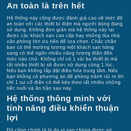
An toàn là trên hết
Hệ thống này cũng được đánh giá cao về mức độ
an toàn với các thiết bị điện mà người dùng đang
sử dụng. Không đơn giản mà hệ thống này lại
được các khách sạn cao cấp hay những tòa nhà
văn phòng lớn ưu tiên để lựa chọn. Chắc chắn
bạn có thể mường tượng một khách sạn hàng
sang có thể ngốn nhiều năng lượng điện đến
mức nào chứ. Không chỉ có 1 vài ba thiết bị mà
rất nhiều thiết bị sẽ được sử dụng cùng 1 lúc.
Nếu bạn không lắp đặt điều hòa trung tâm. Nếu
bạn không có phương án để phòng tránh rủi ro thì
chỉ 1 sự cố điện có thể kéo theo rất nhiều những
tiếc nuối và ân hận sau này.
Hệ thống thông minh với
tính năng điều khiển thuận
lợi
Đó cũng chính là lý do vì sao chúng được sử