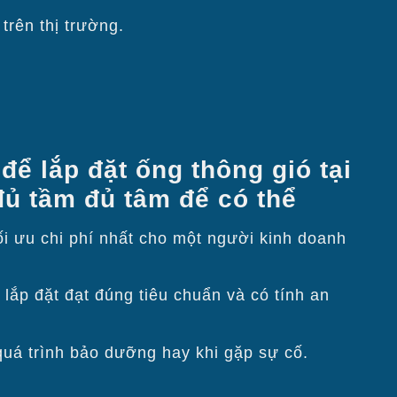
trên thị trường.
ể lắp đặt ống thông gió tại
̉ tầm đủ tâm để có thể
 tối ưu chi phí nhất cho một người kinh doanh
ắp đặt đạt đúng tiêu chuẩn và có tính an
quá trình bảo dưỡng hay khi gặp sự cố.