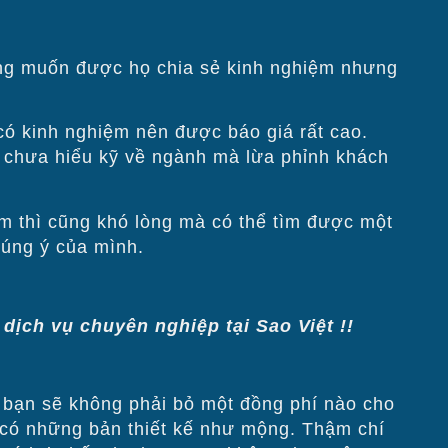
 mong muốn được họ chia sẻ kinh nghiệm nhưng
́ kinh nghiệm nên được báo giá rất cao.
̣n chưa hiểu kỹ về ngành mà lừa phỉnh khách
 thì cũng khó lòng mà có thể tìm được một
́ng ý của mình.
 dịch vụ chuyên nghiệp tại Sao Việt !!
bạn sẽ không phải bỏ một đồng phí nào cho
n có những bản thiết kế như mộng. Thậm chí