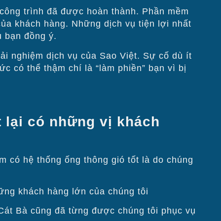
 công trình đã được hoàn thành. Phần mềm
ủa khách hàng. Những dịch vụ tiện lợi nhất
 bạn đồng ý.
ải nghiệm dịch vụ của Sao Việt. Sự cố dù ít
 có thể thậm chí là “làm phiền” bạn vì bị
 lại có những vị khách
́ hệ thống ống thông gió tốt là do chúng
g khách hàng lớn của chúng tôi
t Bà cũng đã từng được chúng tôi phục vụ