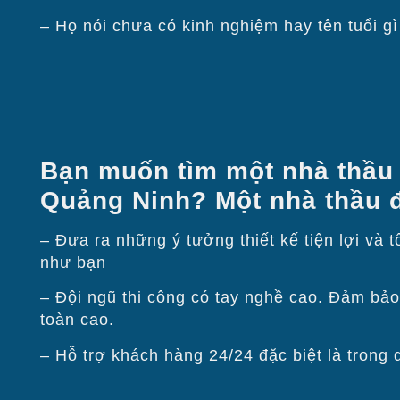
– Họ nói chưa có kinh nghiệm hay tên tuổi gì 
Bạn muốn tìm một nhà thầu đ
Quảng Ninh? Một nhà thầu đu
– Đưa ra những ý tưởng thiết kế tiện lợi và
như bạn
– Đội ngũ thi công có tay nghề cao. Đảm bảo l
toàn cao.
– Hỗ trợ khách hàng 24/24 đặc biệt là trong 