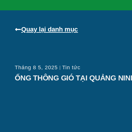
Quay lại danh mục
Tháng 8 5, 2025
Tin tức
ỐNG THÔNG GIÓ TẠI QUẢNG NIN