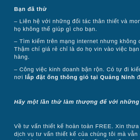
Bạn đã thử
– Liên hệ với những đối tác thân thiết và
họ không thể giúp gì cho bạn.
– Tìm kiếm trên mạng internet nhưng không co
Thậm chí giá rẻ chỉ là do họ vin vào việc ba
hàng.
– Công việc kinh doanh bận rộn. Có tự đi kiếm
nơi
lắp đặt ống thông gió tại Quảng Ninh
đu
Hãy một lần thử làm thượng để với những
Về tư vấn thiết kế hoàn toàn FREE. Xin thưa 
dịch vụ tư vấn thiết kế của chúng tôi mà vẫ