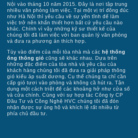
Nội vào tháng 10 năm 2015. Đây là nơi tập trung
nhiều văn phòng làm việc. Tại một vị trí đông đúc
như Hà Nội thì yêu cầu về sự yên tĩnh đế làm
việc trở nên khẩn thiết hơn bất cứ yêu cầu nào
khác. Chính vì vậy những kỹ sư thiết kế của
chúng tôi đã làm việc với ban quản lý văn phòng
và đưa ra phương án thích hợp.
Tùy vào điểm của mỗi tòa nhà mà các
hệ thống
ống thông gió
cũng sẽ khác nhau. Dựa trên
những đặc điểm của tòa nhà và yêu cầu của
khách hàng chúng tôi đã đưa ra giải pháp thông
gió kiểu áp suất dương. Cụ thể chúng ta chỉ cần
cấp gió tươi vào phòng và không cầ hút ra. Tận
dụng một cách triệt để các khoảng hở như cửa sổ
và cửa chính. Cùng với sự hợp tác Công ty CP
Đầu Tư và Công Nghệ HVC chúng tôi đã đón
nhận được sự ủng hộ và khích lệ rất nhiều từ
phía chủ đầu tư.