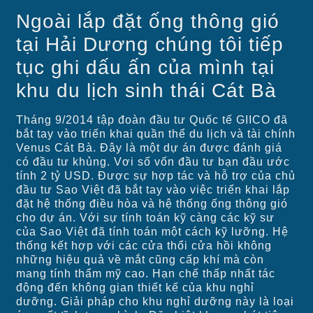
Ngoài lắp đặt ống thông gió
tại Hải Dương chúng tôi tiếp
tục ghi dấu ấn của mình tại
khu du lịch sinh thái Cát Bà
Tháng 9/2014 tập đoàn đầu tư Quốc tế GIICO đã
bắt tay vào triến khai quần thể du lịch và tài chính
Venus Cát Bà. Đây là một dự án được đánh giá
có đầu tư khủng. Vơi số vốn đầu tư bạn đầu ước
tính 2 tỷ USD. Được sự hợp tác và hỗ trợ của chủ
đầu tư Sao Việt đã bắt tay vào việc triển khai lắp
đặt hệ thống điều hòa và hệ thống ống thông gió
cho dự án. Với sự tính toán kỹ càng các kỹ sư
của Sao Việt đã tính toán một cách kỹ lưỡng. Hệ
thống kết hợp với các cửa thổi cửa hồi không
những hiệu quả về mắt cũng cấp khí mà còn
mang tính thẩm mỹ cao. Hạn chế thấp nhất tác
động đến không gian thiết kế của khu nghỉ
dưỡng. Giải pháp cho khu nghỉ dưỡng này là loại