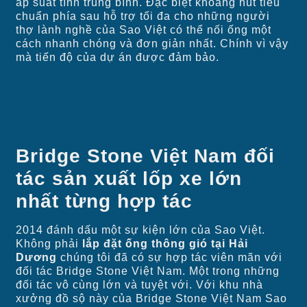
áp suất tĩnh trung bình. Đặc biệt khoang hút tiêu
chuẩn phía sau hỗ trợ tối đa cho những người
thợ lành nghề của Sao Việt có thể nối ống một
cách nhanh chóng và đơn giản nhất. Chính vì vậy
mà tiến độ của dự án được đảm bảo.
Bridge Stone Việt Nam đối
tác sản xuất lốp xe lớn
nhất từng hợp tác
2014 đánh dấu một sự kiện lớn của Sao Việt.
Không phải
lắp đặt ống thông gió tại Hải
Dương
chúng tôi đã có sự hợp tác viên mãn với
đối tác Bridge Stone Việt Nam. Một trong những
đối tác vô cùng lớn và tuyệt với. Với khu nhà
xưởng đồ sộ này của Bridge Stone Việt Nam Sao