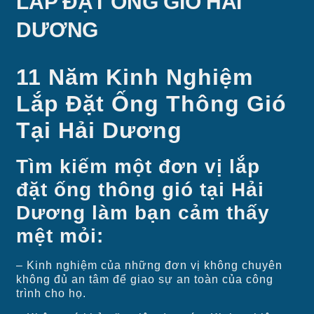
LẮP ĐẶT ỐNG GIÓ HẢI
DƯƠNG
11 Năm Kinh Nghiệm
Lắp Đặt Ống Thông Gió
Tại Hải Dương
Tìm kiếm một đơn vị lắp
đặt ống thông gió tại Hải
Dương làm bạn cảm thấy
mệt mỏi:
– Kinh nghiệm của những đơn vị không chuyên
không đủ an tâm để giao sự an toàn của công
trình cho họ.